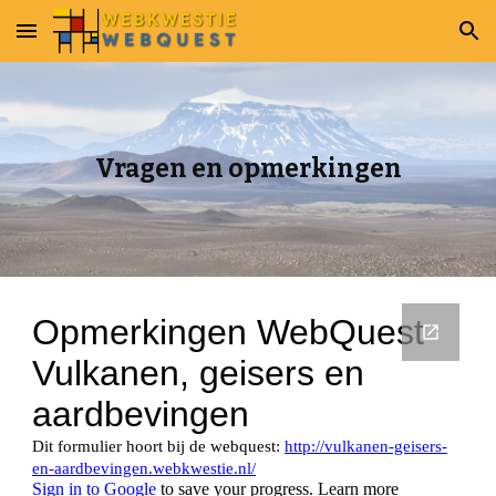
Skip to main content
Skip to navigation
Vragen en opmerkingen