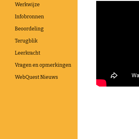
Werkwijze
Infobronnen
Beoordeling
Terugblik
Leerkracht
Vragen en opmerkingen
WebQuest Nieuws